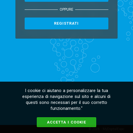
OPPURE
REGISTRATI
I cookie ci aiutano a personalizzare la tua
esperienza di navigazione sul sito e alcuni di
questi sono necessari per il suo corretto
funzionamento."
ACCETTA I COOKIE
© 2026 - MyDigitalExpo